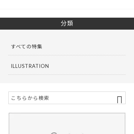
分類
すべての特集
ILLUSTRATION