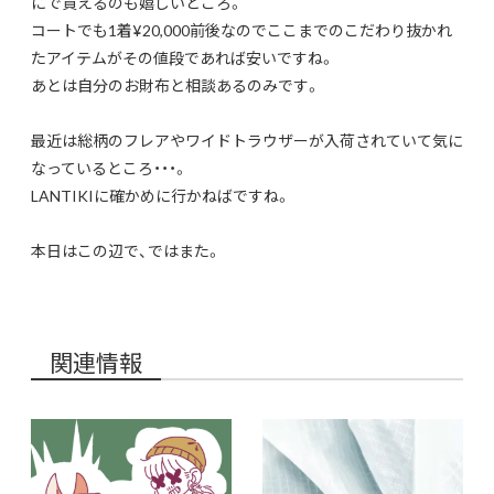
にで買えるのも嬉しいところ。
コートでも1着¥20,000前後なのでここまでのこだわり抜かれ
たアイテムがその値段であれば安いですね。
あとは自分のお財布と相談あるのみです。
最近は総柄のフレアやワイドトラウザーが入荷されていて気に
なっているところ・・・。
LANTIKIに確かめに行かねばですね。
本日はこの辺で、ではまた。
関連情報