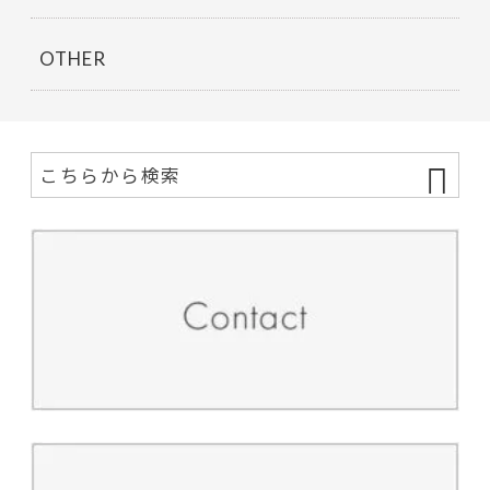
OTHER