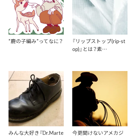
“鹿の子編み”ってなに？
『リップストップ(rip-st
op)』とは？素…
みんな大好き『Dr.Marte
今更聞けないアメカジ