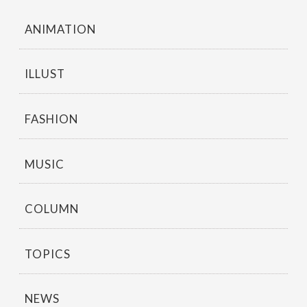
ANIMATION
ILLUST
FASHION
MUSIC
COLUMN
TOPICS
NEWS