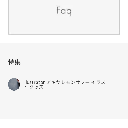
特集
Illustrator アキヤレモンサワー イラス
ト グッズ