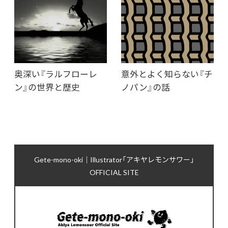
奥深い『ラルフローレ
意外とよく知らない『チ
ン』の世界と歴史
ノパン』の話
Gete-mono-oki｜Illustrator「アキヤレモンサワー」
OFFICIAL SITE