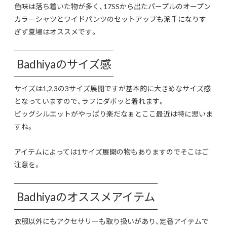
色味は落ち着いた物が多く、17SSから出たパープルのオープン
カラーシャツとワイドパンツのセットアップも派手になりす
ぎず夏場はオススメです。
Badhiyaのサイズ感
サイズは1,2,3の3サイズ展開ですが基本的に大きめなサイズ感
となっていますので、ラフにダボッと着れます。
ビッグシルエットがやっぱり楽だなぁとここ最近は特に思いま
すね。
アイテムによっては1サイズ展開の物もありますのでそこはご
注意を。
Badhiyaのオススメアイテム
衣服以外にもアクセサリーも取り扱いがあり、定番アイテムで