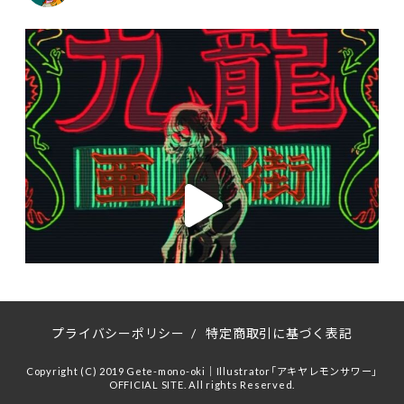
プライバシーポリシー
/
特定商取引に基づく表記
Copyright (C) 2019 Gete-mono-oki｜Illustrator「アキヤレモンサワー」
OFFICIAL SITE. All rights Reserved.