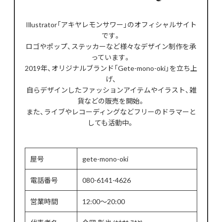
Illustrator「アキヤレモンサワー」のオフィシャルサイト
です。
ロゴやポップ、ステッカーなど様々なデザイン制作を承
っています。
2019年、オリジナルブランド「Gete-mono-oki」を立ち上
げ、
自らデザインしたファッションアイテムやイラスト、雑
貨などの販売を開始。
また、ライブやレコーディングなどフリーのドラマーと
しても活動中。
屋号
gete-mono-oki
電話番号
080-6141-4626
営業時間
12:00～20:00